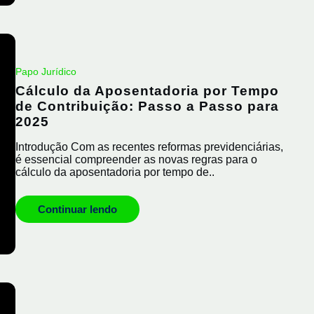
Papo Jurídico
Cálculo da Aposentadoria por Tempo
de Contribuição: Passo a Passo para
2025
Introdução Com as recentes reformas previdenciárias,
é essencial compreender as novas regras para o
cálculo da aposentadoria por tempo de..
Continuar lendo