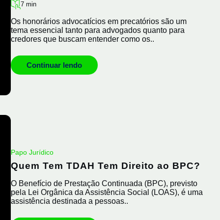
7 min
Os honorários advocatícios em precatórios são um
tema essencial tanto para advogados quanto para
credores que buscam entender como os..
Continuar lendo
Papo Jurídico
Quem Tem TDAH Tem Direito ao BPC?
O Benefício de Prestação Continuada (BPC), previsto
pela Lei Orgânica da Assistência Social (LOAS), é uma
assistência destinada a pessoas..