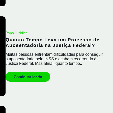
Papo Jurídico
Quanto Tempo Leva um Processo de
Aposentadoria na Justiça Federal?
Muitas pessoas enfrentam dificuldades para conseguir
a aposentadoria pelo INSS e acabam recorrendo à
Justiça Federal. Mas afinal, quanto tempo..
Continuar lendo