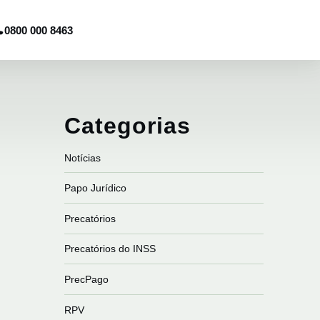
0800 000 8463
Categorias
Notícias
Papo Jurídico
Precatórios
Precatórios do INSS
PrecPago
RPV