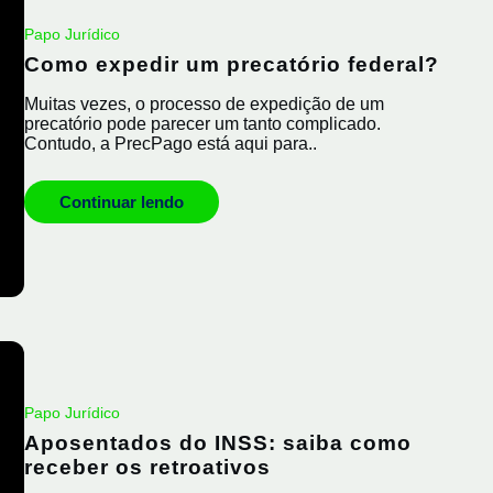
Papo Jurídico
Como expedir um precatório federal?
Muitas vezes, o processo de expedição de um
precatório pode parecer um tanto complicado.
Contudo, a PrecPago está aqui para..
Continuar lendo
Papo Jurídico
Aposentados do INSS: saiba como
receber os retroativos