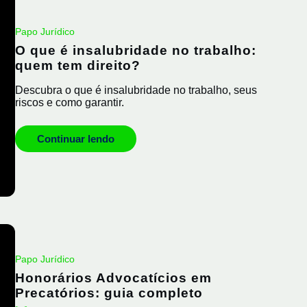
Papo Jurídico
O que é insalubridade no trabalho:
quem tem direito?
Descubra o que é insalubridade no trabalho, seus
riscos e como garantir.
Continuar lendo
Papo Jurídico
Honorários Advocatícios em
Precatórios: guia completo