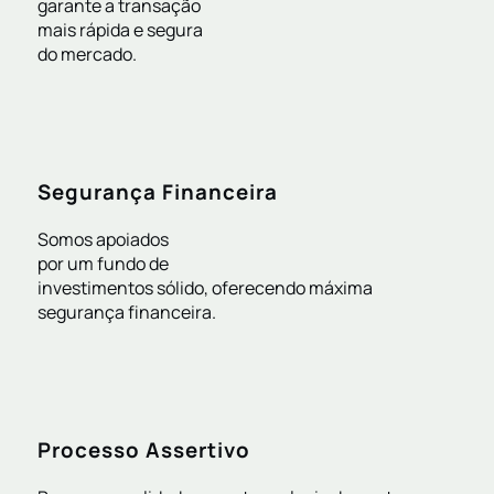
garante a transação
mais rápida e segura
do mercado.
Segurança Financeira
Somos apoiados
por um fundo de
investimentos sólido, oferecendo máxima
segurança financeira.
Processo Assertivo