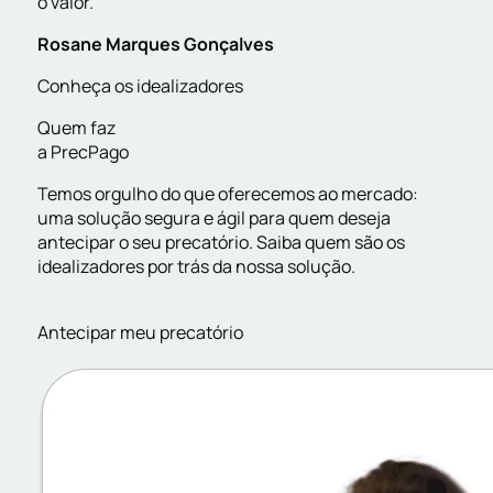
o valor.
Rosane Marques Gonçalves
Conheça os idealizadores
Quem faz
a PrecPago
Temos orgulho do que oferecemos ao mercado:
uma solução segura e ágil para quem deseja
antecipar o seu precatório. Saiba quem são os
idealizadores por trás da nossa solução.
Antecipar meu precatório