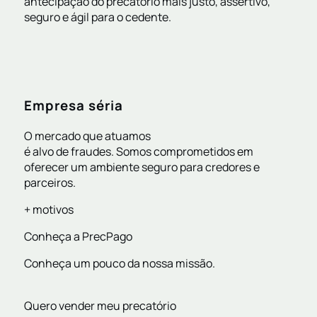
antecipação do precatório mais justo, assertivo,
seguro e ágil para o cedente.
Empresa séria
O mercado que atuamos
é alvo de fraudes. Somos comprometidos em
oferecer um ambiente seguro para credores e
parceiros.
+ motivos
Conheça a PrecPago
Conheça um pouco da nossa missão.
Quero vender meu precatório