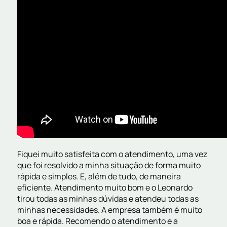
Fiquei muito satisfeita com o atendimento, uma vez
que foi resolvido a minha situação de forma muito
rápida e simples. E, além de tudo, de maneira
eficiente. Atendimento muito bom e o Leonardo
tirou todas as minhas dúvidas e atendeu todas as
minhas necessidades. A empresa também é muito
boa e rápida. Recomendo o atendimento e a