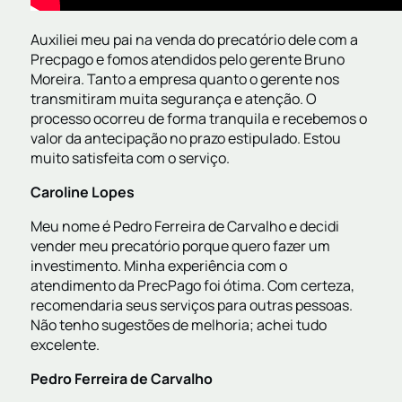
Auxiliei meu pai na venda do precatório dele com a
Precpago e fomos atendidos pelo gerente Bruno
Moreira. Tanto a empresa quanto o gerente nos
transmitiram muita segurança e atenção. O
processo ocorreu de forma tranquila e recebemos o
valor da antecipação no prazo estipulado. Estou
muito satisfeita com o serviço.
Caroline Lopes
Meu nome é Pedro Ferreira de Carvalho e decidi
vender meu precatório porque quero fazer um
investimento. Minha experiência com o
atendimento da PrecPago foi ótima. Com certeza,
recomendaria seus serviços para outras pessoas.
Não tenho sugestões de melhoria; achei tudo
excelente.
Pedro Ferreira de Carvalho