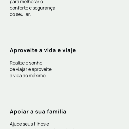
para melhorar o
conforto e segurança
do seu lar.
Aproveite a vida e viaje
Realize o sonho
de viajar e aproveite
a vida ao máximo.
Apoiar a sua família
Ajude seus filhos e