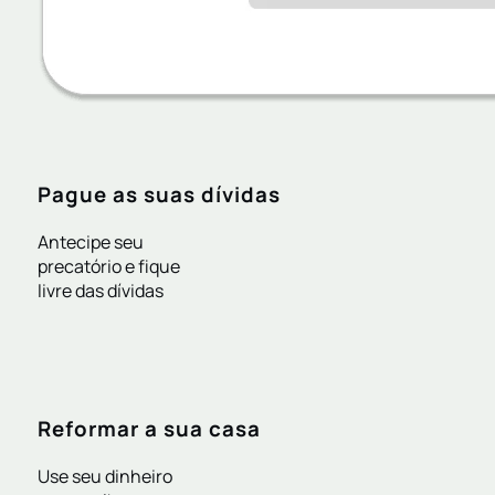
Pague as suas dívidas
Antecipe seu
precatório e fique
livre das dívidas
Reformar a sua casa
Use seu dinheiro