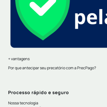
+ vantagens
Por que antecipar seu precatório com a PrecPago?
Processo rápido e seguro
Nossa tecnologia