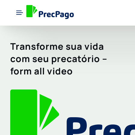
Transforme sua vida
com seu precatório –
form all video