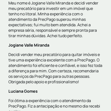
Meu nome é Jogiane Valle Miranda e decidi vender
meu precatório para investir em um imóvel que
tenho no litoral. Minha experiência com o
atendimento da PrecPago superou minhas
expectativas; fui muito bem atendida. Achei a
empresa séria, responsável e sempre pronta para
tirar minhas dúvidas. Achei tudo perfeito.
Jogiane Valle Miranda
Decidi vender meu precatório para quitar imóveis e
tive uma experiência excelente com a PrecPago. O
atendimento foi eficiente e confiável, e isso fez toda
a diferença para mim. Com certeza, recomendaria
os serviços da PrecPago para outras pessoas.
Obrigada pelo apoio e profissionalismo!
Luciana Gomes
Foi ótima a experiência com o atendimento da
PrecPago. Fiz a antecipação e no mesmo dia recebi