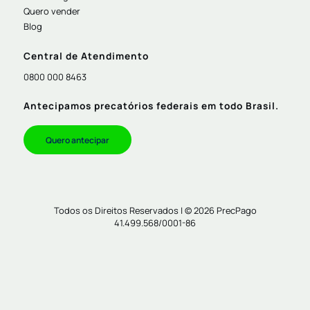
Quero vender
Blog
Central de Atendimento
0800 000 8463
Antecipamos precatórios federais em todo Brasil.
Quero antecipar
Todos os Direitos Reservados | © 2026 PrecPago
41.499.568/0001-86