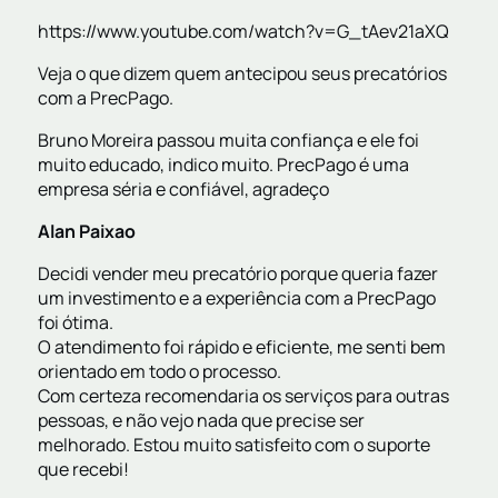
https://www.youtube.com/watch?v=G_tAev21aXQ
Veja o que dizem quem antecipou seus precatórios
com a PrecPago.
Bruno Moreira passou muita confiança e ele foi
muito educado, indico muito. PrecPago é uma
empresa séria e confiável, agradeço
Alan Paixao
Decidi vender meu precatório porque queria fazer
um investimento e a experiência com a PrecPago
foi ótima.
O atendimento foi rápido e eficiente, me senti bem
orientado em todo o processo.
Com certeza recomendaria os serviços para outras
pessoas, e não vejo nada que precise ser
melhorado. Estou muito satisfeito com o suporte
que recebi!