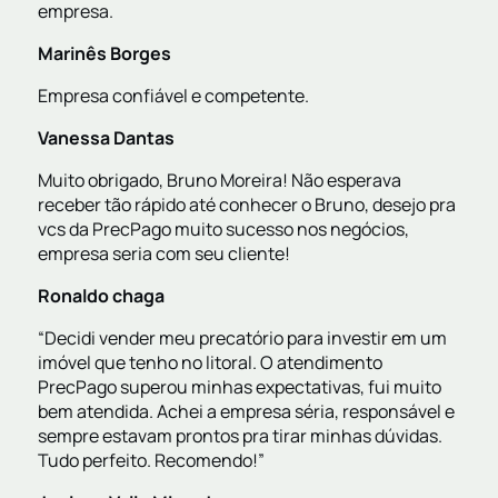
empresa.
Marinês Borges
Empresa confiável e competente.
Vanessa Dantas
Muito obrigado, Bruno Moreira! Não esperava
receber tão rápido até conhecer o Bruno, desejo pra
vcs da PrecPago muito sucesso nos negócios,
empresa seria com seu cliente!
Ronaldo chaga
“Decidi vender meu precatório para investir em um
imóvel que tenho no litoral. O atendimento
PrecPago superou minhas expectativas, fui muito
bem atendida. Achei a empresa séria, responsável e
sempre estavam prontos pra tirar minhas dúvidas.
Tudo perfeito. Recomendo!”