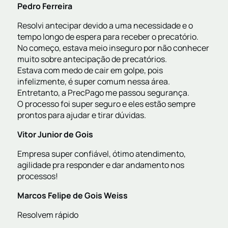
Pedro Ferreira
Resolvi antecipar devido a uma necessidade e o
tempo longo de espera para receber o precatório.
No começo, estava meio inseguro por não conhecer
muito sobre antecipação de precatórios.
Estava com medo de cair em golpe, pois
infelizmente, é super comum nessa área.
Entretanto, a PrecPago me passou segurança.
O processo foi super seguro e eles estão sempre
prontos para ajudar e tirar dúvidas.
Vitor Junior de Gois
Empresa super confiável, ótimo atendimento,
agilidade pra responder e dar andamento nos
processos!
Marcos Felipe de Gois Weiss
Resolvem rápido