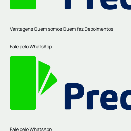
Vantagens
Quem somos
Quem faz
Depoimentos
Fale pelo WhatsApp
Fale pelo WhatsApp