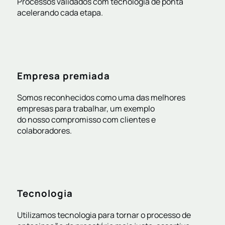
Processos validados com tecnologia de ponta
acelerando cada etapa.
Empresa premiada
Somos reconhecidos como uma das melhores
empresas para trabalhar, um exemplo
do nosso compromisso com clientes e
colaboradores.
Tecnologia
Utilizamos tecnologia para tornar o processo de