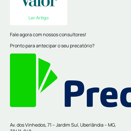
Fale agora com nossos consultores!
Pronto para antecipar o seu precatório?
Av. dos Vinhedos, 71 – Jardim Sul, Uberlândia – MG,