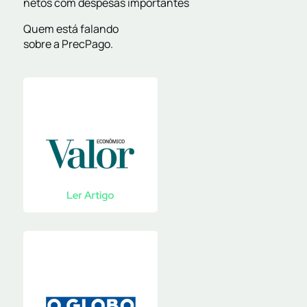
netos com despesas importantes
Quem está falando
sobre a PrecPago.