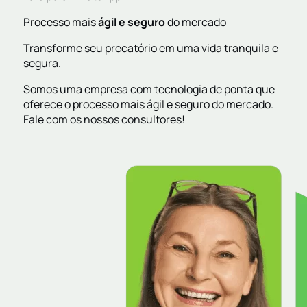
Processo mais
ágil e seguro
do mercado
Transforme seu precatório em uma vida tranquila e
segura.
Somos uma empresa com tecnologia de ponta que
oferece o processo mais ágil e seguro do mercado.
Fale com os nossos consultores!