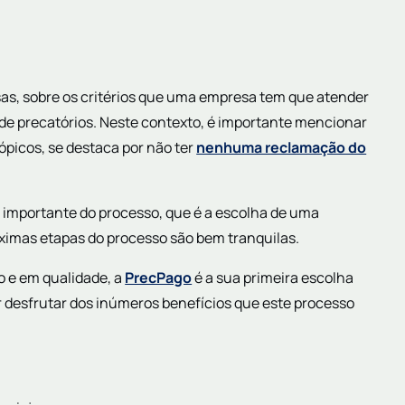
sas, sobre os critérios que uma empresa tem que atender
 de precatórios. Neste contexto, é importante mencionar
ópicos, se destaca por não ter
nenhuma reclamação do
 importante do processo, que é a escolha de uma
óximas etapas do processo são bem tranquilas.
 e em qualidade, a
PrecPago
é a sua primeira escolha
ir desfrutar dos inúmeros benefícios que este processo