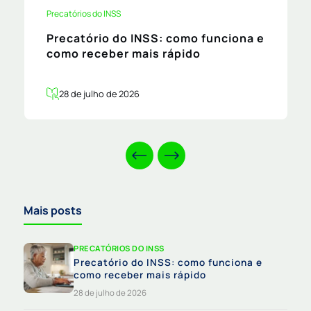
Precatórios do INSS
Precatório do INSS: como funciona e
como receber mais rápido
28 de julho de 2026
Mais posts
PRECATÓRIOS DO INSS
Precatório do INSS: como funciona e
como receber mais rápido
28 de julho de 2026