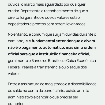
dúvida, o marco mais aguardado por qualquer
credor. Representa o reconhecimento de que o
direito foi garantido e que os valores estão
depositados e prontos para serem levantados.
No entanto, é comum que surjam dúvidas durante o
caminho,
e é fundamental entender que o alvará
não é o pagamento automático, mas sim a ordem
oficial para que a instituição financeira oficial
,
geralmente o Banco do Brasil ou a Caixa Econômica
Federal, realize a transferência ou o saque dos
valores.
Entre a assinatura do magistrado e a disponibilidade
do saldo na conta do beneficiário, existe um rito
administrativo e bancário que precisa ser
cumprido.