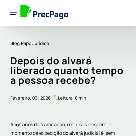
Blog
Papo Jurídico
Depois do alvará
liberado quanto tempo
a pessoa recebe?
Fevereiro, 03 | 2026
Leitura: 8 min
Após anos de tramitação, recursos e espera, o
momento da expedição do alvará judicial é, sem