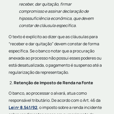
receber, dar quitação, firmar
compromisso e assinar declaração de
hipossuficiência econômica, que devem
constar de cláusula específica.
O texto é explícito ao dizer que as cláusulas para
“receber e dar quitação” devem constar de forma
específica. Se o banco notar que a procuração
anexada ao processo não possui esses poderes ou
está desatualizada, o pagamento é suspenso até a
regularização da representação.
Retenção de Imposto de Renda na Fonte
O banco, ao processar o alvará, atua como
responsável tributário. De acordo com o Art. 46 da
Lei nº 8.541/92
, o imposto sobre a renda incidente