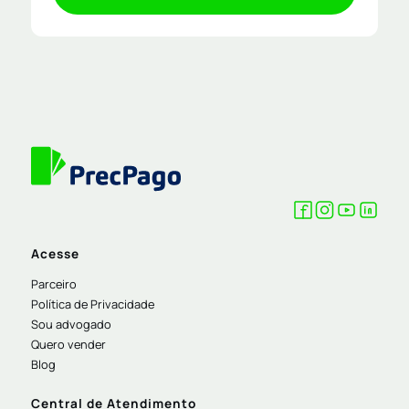
Acesse
Parceiro
Política de Privacidade
Sou advogado
Quero vender
Blog
Central de Atendimento