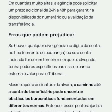
Em quantias muito altas, a agência pode solicitar
um prazo adicional de 24h a 48h para garantir a
disponibilidade do numerário ou a validação da
transferência.
Erros que podem prejudicar
Se houver qualquer divergência no dígito da conta,
no tipo (corrente ou poupança) ou se a conta
indicada for de um terceiro sem que o advogado
tenha poderes específicos para isso, o banco
estorna o valor para o Tribunal.
Mesmo após a assinatura do alvará,
o caminho até
a conta do beneficiário pode encontrar
obstáculos burocráticos fundamentados em
diferentes normas
. Entender esses pontos ajuda a