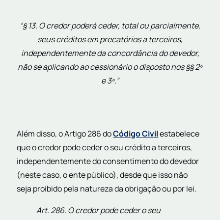
“§ 13. O credor poderá ceder, total ou parcialmente,
seus créditos em precatórios a terceiros,
independentemente da concordância do devedor,
não se aplicando ao cessionário o disposto nos §§ 2º
e 3º.”
Além disso, o Artigo 286 do
Código Civil
estabelece
que o credor pode ceder o seu crédito a terceiros,
independentemente do consentimento do devedor
(neste caso, o ente público), desde que isso não
seja proibido pela natureza da obrigação ou por lei.
Art. 286. O credor pode ceder o seu