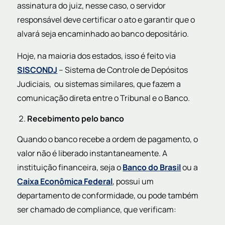
assinatura do juiz, nesse caso, o servidor
responsável deve certificar o ato e garantir que o
alvará seja encaminhado ao banco depositário.
Hoje, na maioria dos estados, isso é feito via
SISCONDJ
– Sistema de Controle de Depósitos
Judiciais, ou sistemas similares, que fazem a
comunicação direta entre o Tribunal e o Banco.
Recebimento pelo banco
Quando o banco recebe a ordem de pagamento, o
valor não é liberado instantaneamente. A
instituição financeira, seja o
Banco do Brasil
ou a
Caixa Econômica Federal
, possui um
departamento de conformidade, ou pode também
ser chamado de compliance, que verificam: