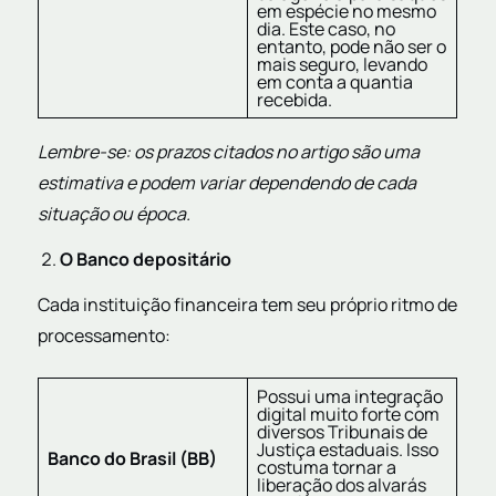
em espécie no mesmo
dia. Este caso, no
entanto, pode não ser o
mais seguro, levando
em conta a quantia
recebida.
Lembre-se: os prazos citados no artigo são uma
estimativa e podem variar dependendo de cada
situação ou época.
O Banco depositário
Cada instituição financeira tem seu próprio ritmo de
processamento:
Possui uma integração
digital muito forte com
diversos Tribunais de
Justiça estaduais. Isso
Banco do Brasil (BB)
costuma tornar a
liberação dos alvarás