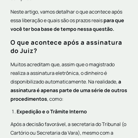
Neste artigo, vamos detalhar o que acontece após
essa liberação e quais são os prazos reais
para que
você ter boa base de tempo nessa questão.
O que acontece após a assinatura
do Juiz?
Muitos acreditam que, assim que o magistrado
realiza a assinatura eletrônica, o dinheiro é
disponibilizado automaticamente. Na realidade,
a
assinatura é apenas parte de uma série de outros
procedimentos
, como:
Expedição e o Trâmite Interno
Após a decisão favorável, a secretaria do Tribunal (o
Cartório ou Secretaria da Vara), mesmo com a