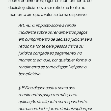
sobre rendimentos pagos em cumprimento de
decisão judicial deve ser retido na fonte no
momento em que o valor se torna disponível.
Art. 46. O imposto sobre a renda
incidente sobre os rendimentos pagos
em cumprimento de decisão judicial será
retido na fonte pela pessoa física ou
jurídica obrigada ao pagamento, no
momento em que, por qualquer forma, o
rendimento se torne disponível para o
beneficiário.
§ 1° Fica dispensada a soma dos
rendimentos pagos no mês, para
aplicação da alíquota correspondente,
nos casos de: I – juros e indenizações por