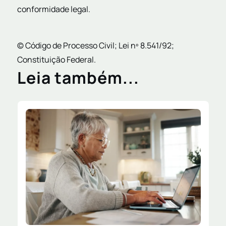
conformidade legal.
© Código de Processo Civil; Lei nº 8.541/92;
Constituição Federal.
Leia também...