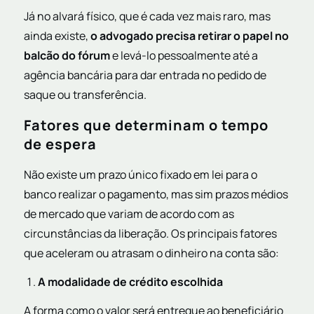
Já no alvará físico, que é cada vez mais raro, mas
ainda existe,
o advogado precisa retirar o papel no
balcão do fórum
e levá-lo pessoalmente até a
agência bancária para dar entrada no pedido de
saque ou transferência.
Fatores que determinam o tempo
de espera
Não existe um prazo único fixado em lei para o
banco realizar o pagamento, mas sim prazos médios
de mercado que variam de acordo com as
circunstâncias da liberação. Os principais fatores
que aceleram ou atrasam o dinheiro na conta são:
A modalidade de crédito escolhida
A forma como o valor será entregue ao beneficiário