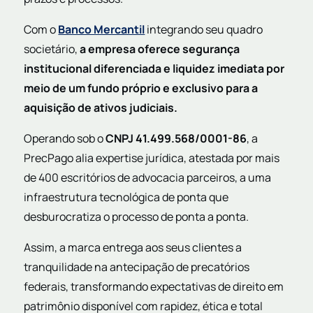
Com o
Banco Mercantil
integrando seu quadro
societário,
a empresa oferece segurança
institucional diferenciada e liquidez imediata por
meio de um fundo próprio e exclusivo para a
aquisição de ativos judiciais.
Operando sob o
CNPJ 41.499.568/0001-86
, a
PrecPago alia expertise jurídica, atestada por mais
de 400 escritórios de advocacia parceiros, a uma
infraestrutura tecnológica de ponta que
desburocratiza o processo de ponta a ponta.
Assim, a marca entrega aos seus clientes a
tranquilidade na antecipação de precatórios
federais, transformando expectativas de direito em
patrimônio disponível com rapidez, ética e total