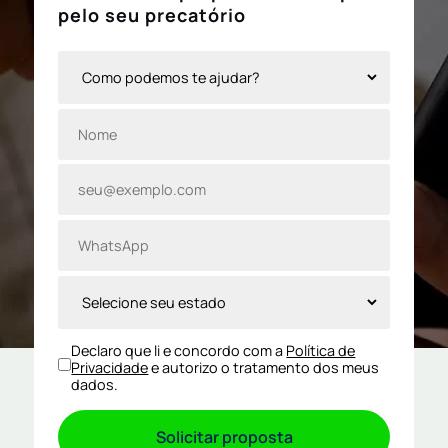
pelo seu precatório
Declaro que li e concordo com a
Política de
Privacidade
e autorizo o tratamento dos meus
dados.
Solicitar proposta