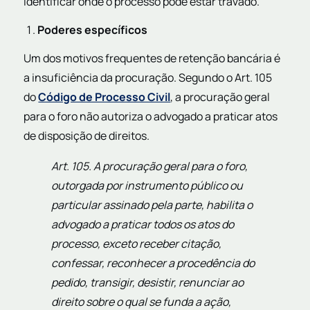
identificar onde o processo pode estar travado.
Poderes específicos
Um dos motivos frequentes de retenção bancária é
a insuficiência da procuração. Segundo o Art. 105
do
Código de Processo Civil
, a procuração geral
para o foro não autoriza o advogado a praticar atos
de disposição de direitos.
Art. 105. A procuração geral para o foro,
outorgada por instrumento público ou
particular assinado pela parte, habilita o
advogado a praticar todos os atos do
processo, exceto receber citação,
confessar, reconhecer a procedência do
pedido, transigir, desistir, renunciar ao
direito sobre o qual se funda a ação,